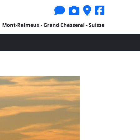
Mont-Raimeux - Grand Chasseral - Suisse