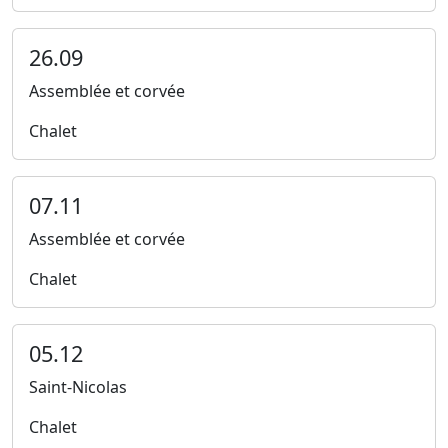
26.09
Assemblée et corvée
Chalet
07.11
Assemblée et corvée
Chalet
05.12
Saint-Nicolas
Chalet