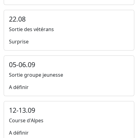
22.08
Sortie des vétérans
Surprise
05-06.09
Sortie groupe jeunesse
A définir
12-13.09
Course d'Alpes
A définir