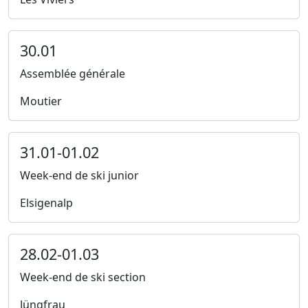
30.01
Assemblée générale
Moutier
31.01-01.02
Week-end de ski junior
Elsigenalp
28.02-01.03
Week-end de ski section
Jüngfrau