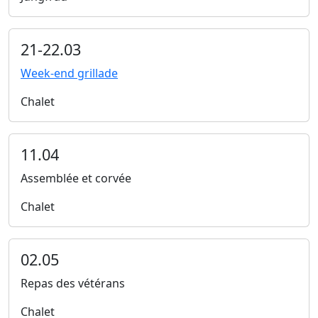
21-22.03
Week-end grillade
Chalet
11.04
Assemblée et corvée
Chalet
02.05
Repas des vétérans
Chalet