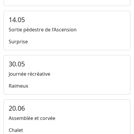
14.05
Sortie pédestre de l’Ascension
Surprise
30.05
Journée récréative
Raimeux
20.06
Assemblée et corvée
Chalet