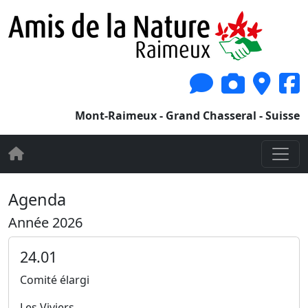
Mont-Raimeux - Grand Chasseral - Suisse
Agenda
Année 2026
24.01
Comité élargi
Les Viviers